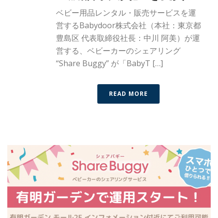
ベビー用品レンタル・販売サービスを運
営するBabydoor株式会社（本社：東京都
豊島区 代表取締役社長：中川 阿美）が運
営する、ベビーカーのシェアリング
“Share Buggy” が「BabyT […]
READ MORE